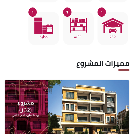
1
1
1
مميزات المشروع