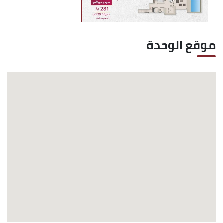
موقع الوحدة