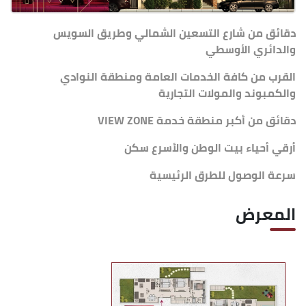
دقائق من شارع التسعين الشمالي وطريق السويس
والدائري الأوسطي
القرب من كافة الخدمات العامة ومنطقة النوادي
والكمبوند والمولات التجارية
دقائق من أكبر منطقة خدمة VIEW ZONE
أرقي أحياء بيت الوطن والأسرع سكن
سرعة الوصول للطرق الرئيسية
المعرض