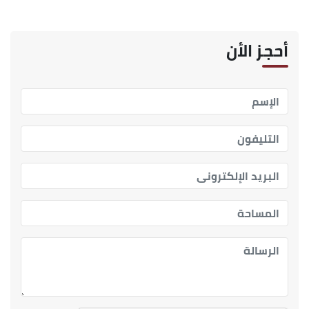
أحجز الأن