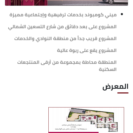
ميني كومبوند بخدمات ترفيهية وإجتماعية مميزة
المشروع على بعد دقائق من شارع التسعين الشمالي
المشروع قريب جداً من منطقة النوادي والخدمات
المشروع يقع على ربوة عالية
المنطقة محاطة بمجموعة من أرقى المنتجعات
السكنية
المعرض