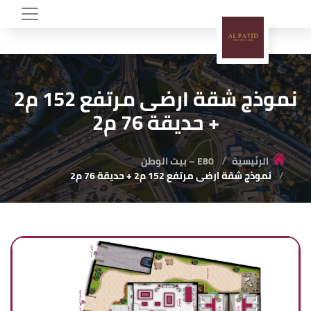
نموذج شقة ارضى مرتفع 152 م2
+ حديقة 76 م2
الرئيسية
E80 – بيت الوطن
نموذج شقة ارضى مرتفع 152 م2 + حديقة 76 م2