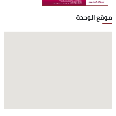
موقع الوحدة