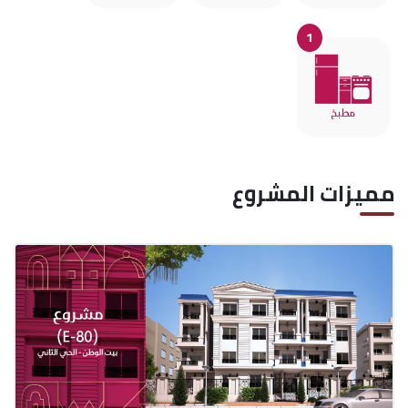
1
مميزات المشروع