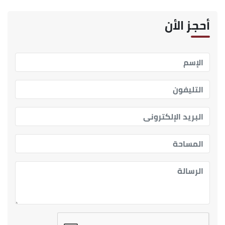
أحجز الأن